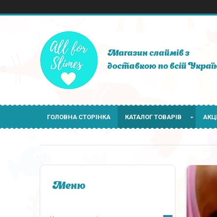
Магазин слаймів з
доставкою по всій Україн
ГОЛОВНА СТОРІНКА
КАТАЛОГ ТОВАРІВ
АКЦІ