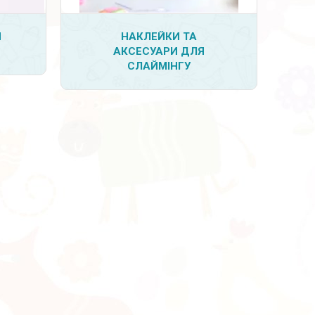
Я
НАКЛЕЙКИ ТА
АКСЕСУАРИ ДЛЯ
СЛАЙМІНГУ