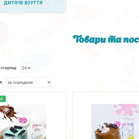
ДИТЯЧЕ ВЗУТТЯ
Товари та пос
АЖ