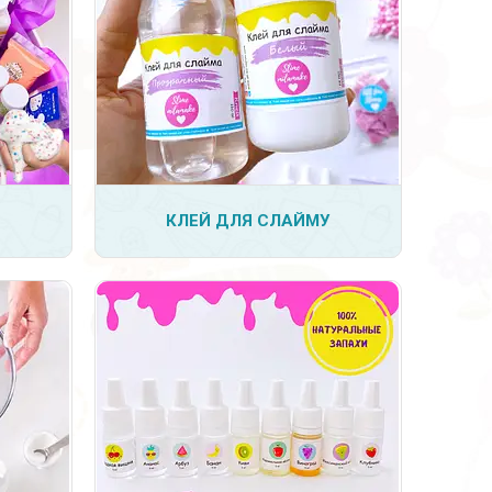
3
КЛЕЙ ДЛЯ СЛАЙМУ