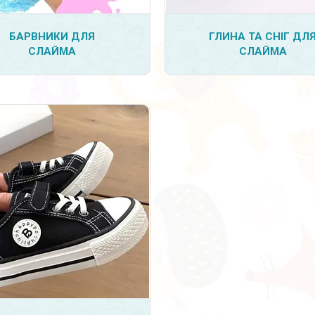
БАРВНИКИ ДЛЯ
ГЛИНА ТА СНІГ ДЛ
14
СЛАЙМА
СЛАЙМА