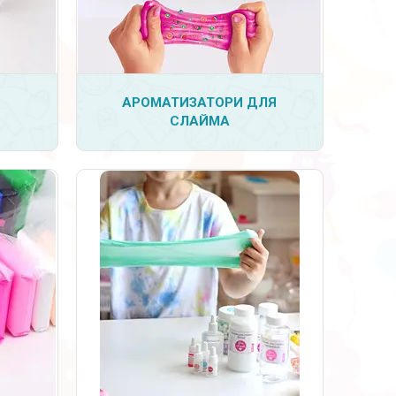
3
АРОМАТИЗАТОРИ ДЛЯ
СЛАЙМА