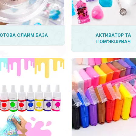
2
4
ГОТОВА СЛАЙМ БАЗА
АКТИВАТОР ТА
ПОМ'ЯКШУВАЧ