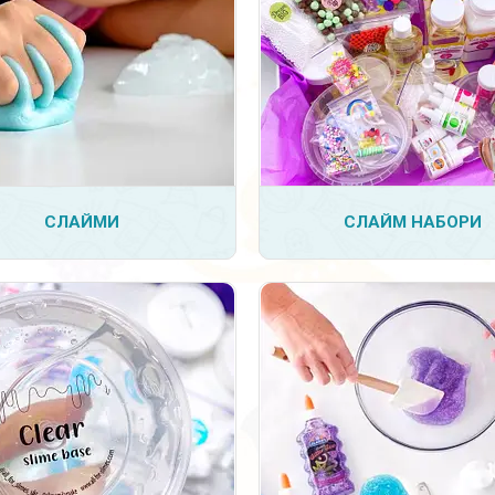
6
9
СЛАЙМИ
СЛАЙМ НАБОРИ