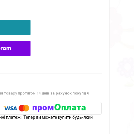
я товару протягом 14 днів
за рахунок покупця
нні платежі. Тепер ви можете купити будь-який