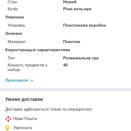
Стан
Новий
Колір
Різні кольори
Упаковка
Упаковка
Пластикова коробка
Основні
Матеріал
Пластик
Користувацькі характеристики
Тип
Розвивальна гра
Кількість предметів у
46
наборі
Приховати
Умови доставки
Доставка здійснюється тільки по передоплаті.
Нова Пошта
Укрпошта