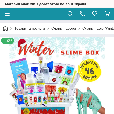
Магазин слаймів з доставкою по всій Україні
Товари та послуги
Слайм набори
Слайм набір "Winter
–10%