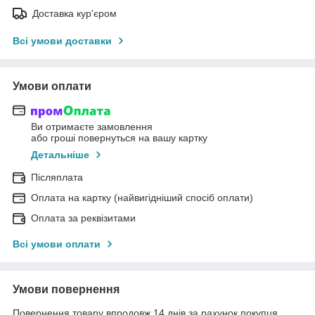
Доставка кур'єром
Всі умови доставки
Умови оплати
Ви отримаєте замовлення
або гроші повернуться на вашу картку
Детальніше
Післяплата
Оплата на картку (найвигідніший спосіб оплати)
Оплата за реквізитами
Всі умови оплати
Умови повернення
Повернення товару впродовж 14 днів за рахунок покупця