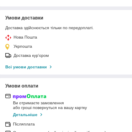
Умови доставки
Доставка здійснюється тільки по передоплаті.
Нова Пошта
Укрпошта
Доставка кур'єром
Всі умови доставки
Умови оплати
Ви отримаєте замовлення
або гроші повернуться на вашу картку
Детальніше
Післяплата