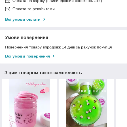
Оплата на картку (найвигідніший спосіб оплати)
Оплата за реквізитами
Всі умови оплати
Умови повернення
Повернення товару впродовж 14 днів за рахунок покупця
Всі умови повернення
З цим товаром також замовляють