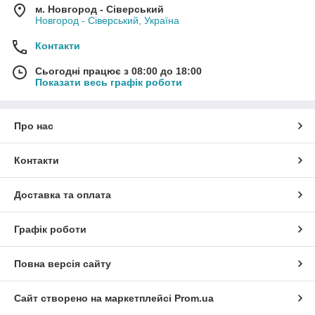
м. Новгород - Сіверський
Новгород - Сіверський, Україна
Контакти
Сьогодні працює з 08:00 до 18:00
Показати весь графік роботи
Про нас
Контакти
Доставка та оплата
Графік роботи
Повна версія сайту
Сайт створено на маркетплейсі
Prom.ua