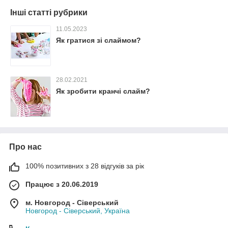
Інші статті рубрики
11.05.2023
Як гратися зі слаймом?
28.02.2021
Як зробити кранчі слайм?
Про нас
100% позитивних з 28 відгуків за рік
Працює з 20.06.2019
м. Новгород - Сіверський
Новгород - Сіверський, Україна