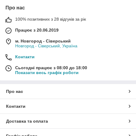
Про нас
100% позитивних з 28 відгуків за рік
Працює з 20.06.2019
м. Новгород - Сіверський
Новгород - Сіверський, Україна
Контакти
Сьогодні працює з 08:00 до 18:00
Показати весь графік роботи
Про нас
Контакти
Доставка та оплата