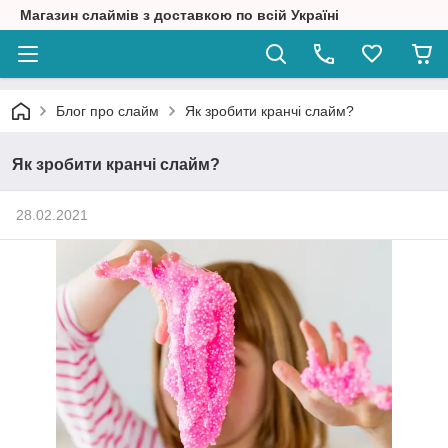
Магазин слаймів з доставкою по всій Україні
Блог про слайм
Як зробити кранчі слайм?
Як зробити кранчі слайм?
28.02.2021