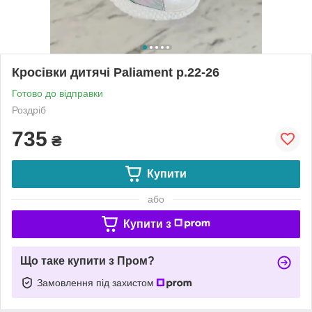
Кросівки дитячі Paliament р.22-26
Готово до відправки
Роздріб
735
₴
Купити
або
Купити з
Що таке купити з Пром?
Замовлення під захистом