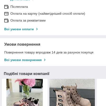
Післяплата
Оплата на картку (найвигідніший спосіб оплати)
Оплата за реквізитами
Всі умови оплати
Умови повернення
Повернення товару впродовж 14 днів за рахунок покупця
Всі умови повернення
Подібні товари компанії