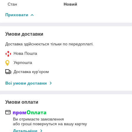
Стан
Новий
Приховати
Умови доставки
Доставка здійснюється тільки по передоплаті.
Нова Пошта
Укрпошта
Доставка кур'єром
Всі умови доставки
Умови оплати
Ви отримаєте замовлення
або гроші повернуться на вашу картку
Детальніше