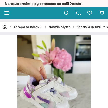
Магазин слаймів з доставкою по всій Україні
Товари та послуги
Дитяче взуття
Кросівки дитячі Pal