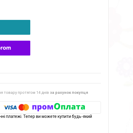
я товару протягом 14 днів
за рахунок покупця
нні платежі. Тепер ви можете купити будь-який