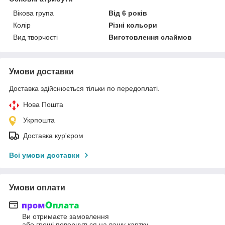
Вікова група
Від 6 років
Колір
Різні кольори
Вид творчості
Виготовлення слаймов
Умови доставки
Доставка здійснюється тільки по передоплаті.
Нова Пошта
Укрпошта
Доставка кур'єром
Всі умови доставки
Умови оплати
Ви отримаєте замовлення
або гроші повернуться на вашу картку