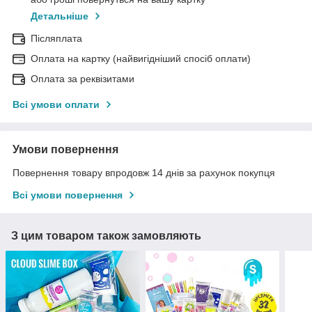
Детальніше
Післяплата
Оплата на картку (найвигідніший спосіб оплати)
Оплата за реквізитами
Всі умови оплати
Умови повернення
Повернення товару впродовж 14 днів за рахунок покупця
Всі умови повернення
З цим товаром також замовляють