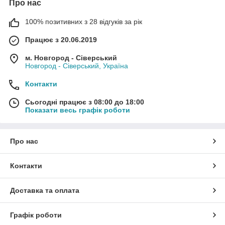
Про нас
100% позитивних з 28 відгуків за рік
Працює з 20.06.2019
м. Новгород - Сіверський
Новгород - Сіверський, Україна
Контакти
Сьогодні працює з 08:00 до 18:00
Показати весь графік роботи
Про нас
Контакти
Доставка та оплата
Графік роботи