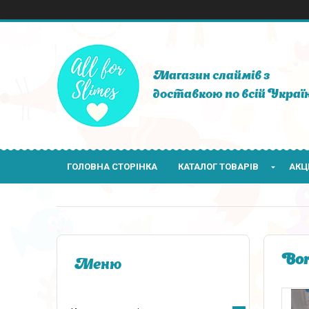
Магазин слаймів з
доставкою по всій Україн
ГОЛОВНА СТОРІНКА
КАТАЛОГ ТОВАРІВ
АКЦІ
Bor