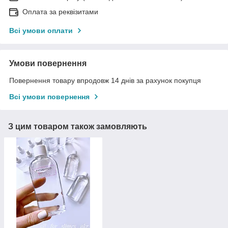
Оплата за реквізитами
Всі умови оплати
Умови повернення
Повернення товару впродовж 14 днів за рахунок покупця
Всі умови повернення
З цим товаром також замовляють