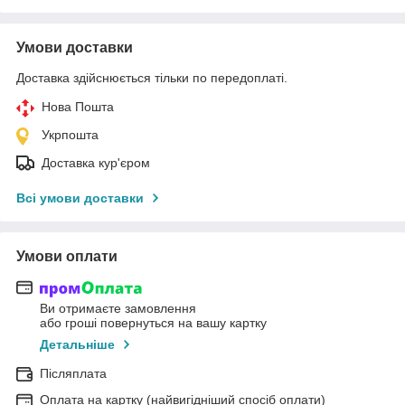
Умови доставки
Доставка здійснюється тільки по передоплаті.
Нова Пошта
Укрпошта
Доставка кур'єром
Всі умови доставки
Умови оплати
Ви отримаєте замовлення
або гроші повернуться на вашу картку
Детальніше
Післяплата
Оплата на картку (найвигідніший спосіб оплати)