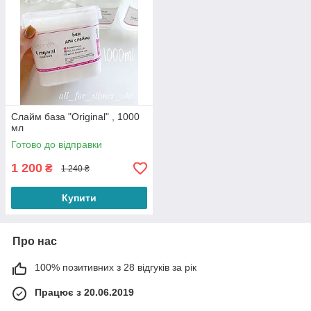
Слайм база "Original" , 1000
мл
Готово до відправки
1 200
₴
1 240 ₴
Купити
Про нас
100% позитивних з 28 відгуків за рік
Працює з 20.06.2019