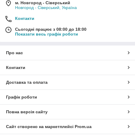
м. Новгород - Сіверський
Новгород - Сіверський, Україна
Контакти
Сьогодні працює з 08:00 до 18:00
Показати весь графік роботи
Про нас
Контакти
Доставка та оплата
Графік роботи
Повна версія сайту
Сайт створено на маркетплейсі
Prom.ua