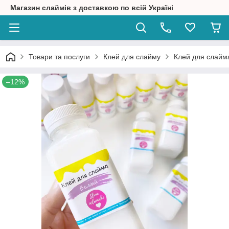
Магазин слаймів з доставкою по всій Україні
Товари та послуги
Клей для слайму
Клей для слайма
–12%