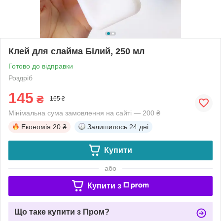
Клей для слайма Білий, 250 мл
Готово до відправки
Роздріб
145
₴
165 ₴
Мінімальна сума замовлення на сайті — 200 ₴
Економія
20 ₴
Залишилось
24 дні
Купити
або
Купити з
Що таке купити з Пром?