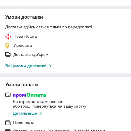
Умови доставки
Доставка здійснюється тільки по передоплаті.
Нова Пошта
Укрпошта
Доставка кур'єром
Всі умови доставки
Умови оплати
Ви отримаєте замовлення
або гроші повернуться на вашу картку
Детальніше
Післяплата