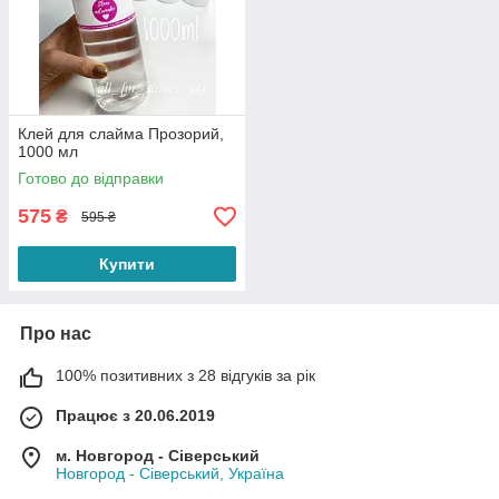
Клей для слайма Прозорий,
1000 мл
Готово до відправки
575
₴
595 ₴
Купити
Про нас
100% позитивних з 28 відгуків за рік
Працює з 20.06.2019
м. Новгород - Сіверський
Новгород - Сіверський, Україна