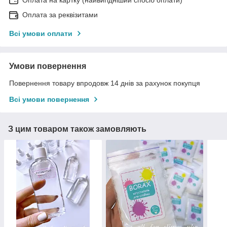
Оплата на картку (найвигідніший спосіб оплати)
Оплата за реквізитами
Всі умови оплати
Умови повернення
Повернення товару впродовж 14 днів за рахунок покупця
Всі умови повернення
З цим товаром також замовляють