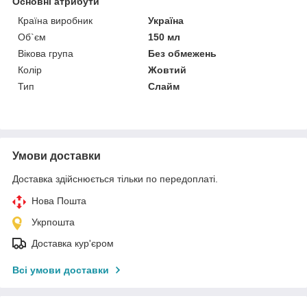
Основні атрибути
Країна виробник
Україна
Об`єм
150 мл
Вікова група
Без обмежень
Колір
Жовтий
Тип
Слайм
Умови доставки
Доставка здійснюється тільки по передоплаті.
Нова Пошта
Укрпошта
Доставка кур'єром
Всі умови доставки