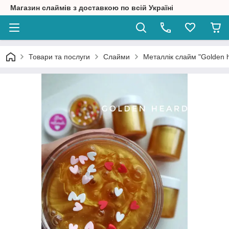
Магазин слаймів з доставкою по всій Україні
Товари та послуги
Слайми
Металлік слайм "Golden h