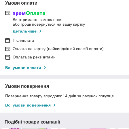
Умови оплати
Ви отримаєте замовлення
або гроші повернуться на вашу картку
Детальніше
Післяплата
Оплата на картку (найвигідніший спосіб оплати)
Оплата за реквізитами
Всі умови оплати
Умови повернення
Повернення товару впродовж 14 днів за рахунок покупця
Всі умови повернення
Подібні товари компанії