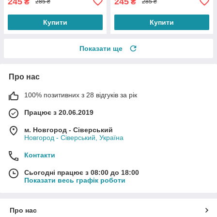
245
245
₴
₴
285 ₴
285 ₴
Купити
Купити
Показати ще
Про нас
100% позитивних з 28 відгуків за рік
Працює з 20.06.2019
м. Новгород - Сіверський
Новгород - Сіверський, Україна
Контакти
Сьогодні працює з 08:00 до 18:00
Показати весь графік роботи
Про нас